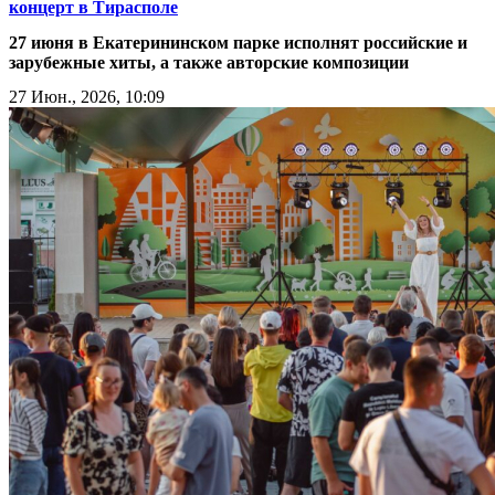
концерт в Тирасполе
27 июня в Екатерининском парке исполнят российские и
зарубежные хиты, а также авторские композиции
27 Июн., 2026, 10:09