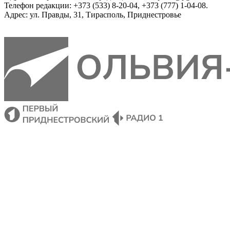
Телефон редакции: +373 (533) 8-20-04, +373 (777) 1-04-08.
Адрес: ул. Правды, 31, Тирасполь, Приднестровье