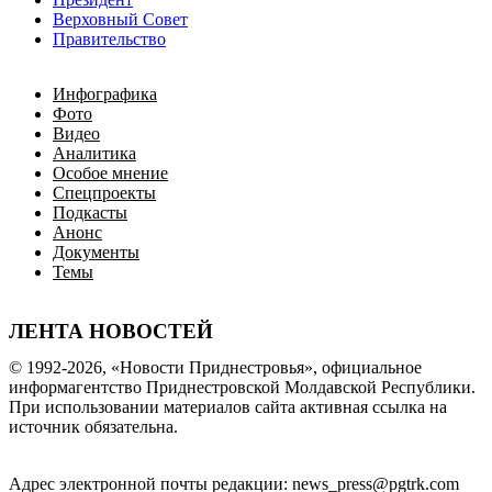
Верховный Совет
Правительство
Инфографика
Фото
Видео
Аналитика
Особое мнение
Спецпроекты
Подкасты
Анонс
Документы
Темы
ЛЕНТА НОВОСТЕЙ
© 1992-2026, «Новости Приднестровья», официальное
информагентство Приднестровской Молдавской Республики.
При использовании материалов сайта активная ссылка на
источник обязательна.
Адрес электронной почты редакции: news_press@pgtrk.com