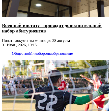
Военный институт проводит дополнительный
набор абитуриентов
Подать документы можно до 28 августа
31 Июл., 2026, 19:15
Общество
Минобороны
образование