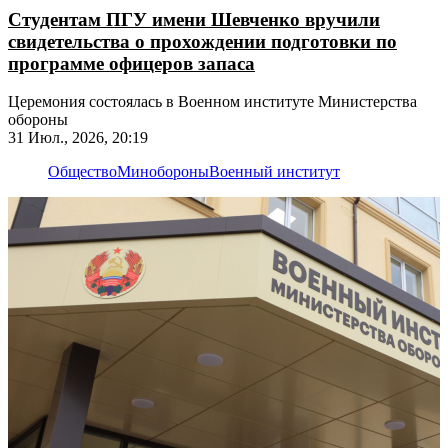
Студентам ПГУ имени Шевченко вручили
свидетельства о прохождении подготовки по
программе офицеров запаса
Церемония состоялась в Военном институте Министерства
обороны
31 Июл., 2026, 20:19
Общество
Минобороны
Военный институт