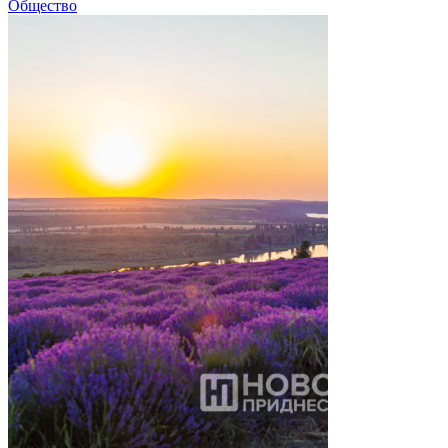
Общество