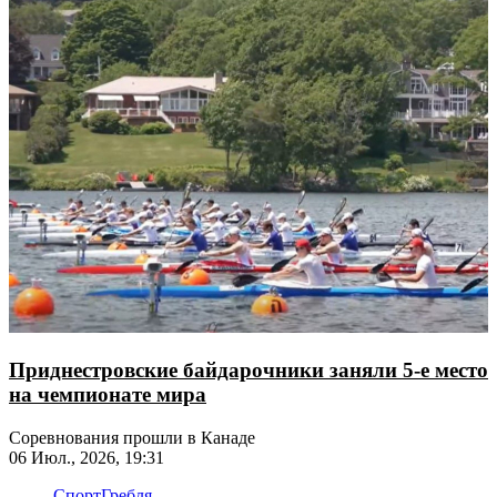
Приднестровские байдарочники заняли 5-е место
на чемпионате мира
Соревнования прошли в Канаде
06 Июл., 2026, 19:31
Спорт
Гребля