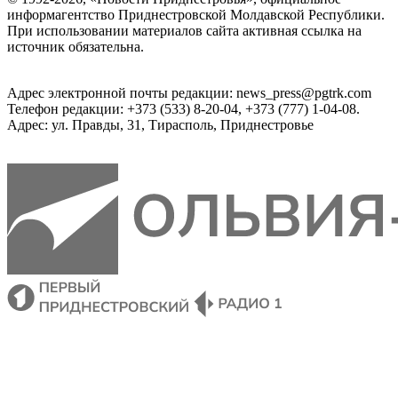
информагентство Приднестровской Молдавской Республики.
При использовании материалов сайта активная ссылка на
источник обязательна.
Адрес электронной почты редакции: news_press@pgtrk.com
Телефон редакции: +373 (533) 8-20-04, +373 (777) 1-04-08.
Адрес: ул. Правды, 31, Тирасполь, Приднестровье