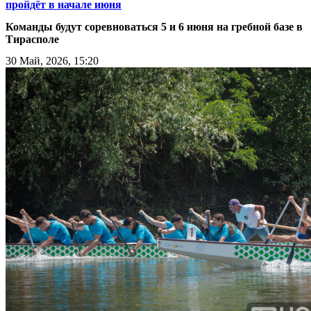
пройдёт в начале июня
Команды будут соревноваться 5 и 6 июня на гребной базе в
Тирасполе
30 Май, 2026, 15:20