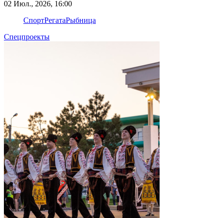
02 Июл., 2026, 16:00
Спорт
Регата
Рыбница
Спецпроекты