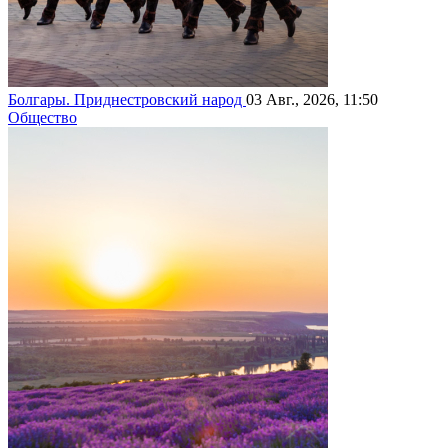
Болгары. Приднестровский народ
03 Авг., 2026, 11:50
Общество