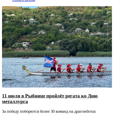
11 июля в Рыбнице пройдёт регата ко Дню
металлурга
За победу поборются более 30 команд на драгонботах